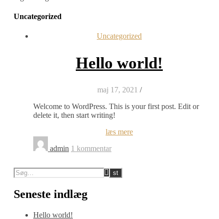
Uncategorized
Uncategorized
Hello world!
maj 17, 2021
/
Welcome to WordPress. This is your first post. Edit or
delete it, then start writing!
læs mere
admin
1 kommentar
Seneste indlæg
Hello world!