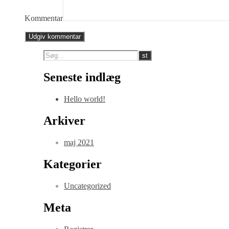
Kommentar
Seneste indlæg
Hello world!
Arkiver
maj 2021
Kategorier
Uncategorized
Meta