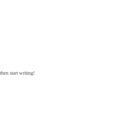
then start writing!