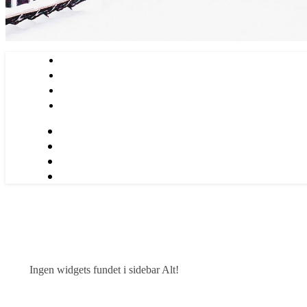
Ingen widgets fundet i sidebar Alt!