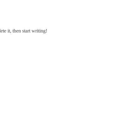
te it, then start writing!