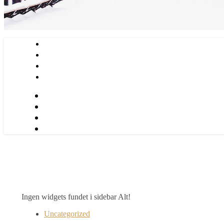
Ingen widgets fundet i sidebar Alt!
Uncategorized